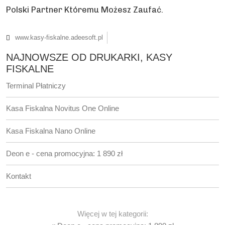
Polski Partner Któremu Możesz Zaufać.
www.kasy-fiskalne.adeesoft.pl
NAJNOWSZE OD DRUKARKI, KASY
FISKALNE
Terminal Płatniczy
Kasa Fiskalna Novitus One Online
Kasa Fiskalna Nano Online
Deon e - cena promocyjna: 1 890 zł
Kontakt
Więcej w tej kategorii: