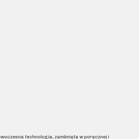
owoczesna technologia, zamknięta w poręcznej i