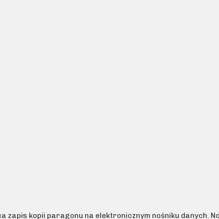
ca zapis kopii paragonu na elektronicznym nośniku danych. N