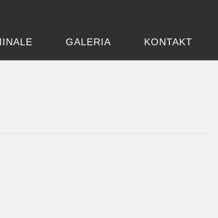
INALE
GALERIA
KONTAKT