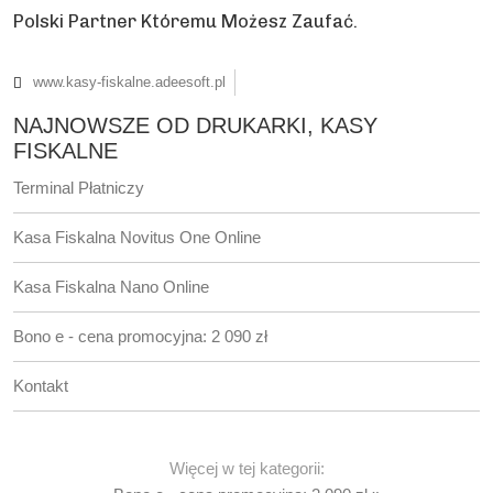
Polski Partner Któremu Możesz Zaufać.
www.kasy-fiskalne.adeesoft.pl
NAJNOWSZE OD DRUKARKI, KASY
FISKALNE
Terminal Płatniczy
Kasa Fiskalna Novitus One Online
Kasa Fiskalna Nano Online
Bono e - cena promocyjna: 2 090 zł
Kontakt
Więcej w tej kategorii: