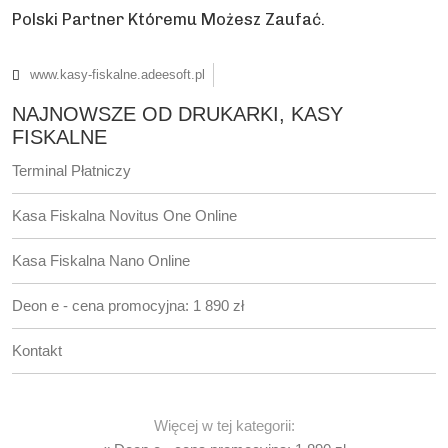
Polski Partner Któremu Możesz Zaufać.
www.kasy-fiskalne.adeesoft.pl
NAJNOWSZE OD DRUKARKI, KASY
FISKALNE
Terminal Płatniczy
Kasa Fiskalna Novitus One Online
Kasa Fiskalna Nano Online
Deon e - cena promocyjna: 1 890 zł
Kontakt
Więcej w tej kategorii: